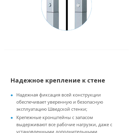
Надежное крепление к стене
Надежная фиксация всей конструкции
обеспечивает уверенную и безопасную
эксплуатацию Шведской стенки;
Крепежные кронштейны с запасом
выдерживают все рабочие нагрузки, даже с
установленными дополнительными