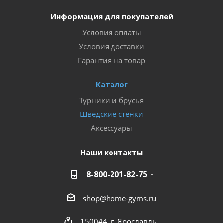
Информация для покупателей
Условия оплаты
Условия доставки
Гарантия на товар
Каталог
Турники и брусья
Шведские стенки
Аксессуары
Наши контакты
8-800-201-82-75
shop@home-gyms.ru
150044, г. Ярославль,