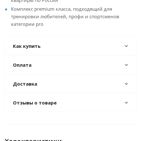
Комплекс premium класса, подходящий для
тренировки любителей, профи и спортсменов
категории pro
Как купить
Оплата
Доставка
Отзывы о товаре