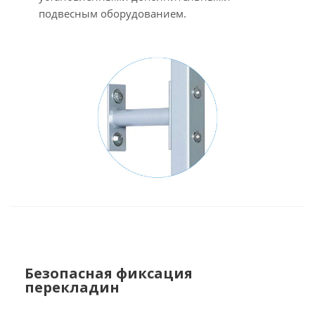
подвесным оборудованием.
Безопасная фиксация
перекладин