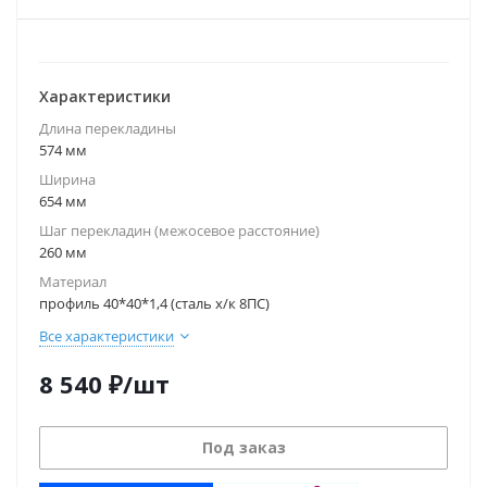
Характеристики
Длина перекладины
574 мм
Ширина
654 мм
Шаг перекладин (межосевое расстояние)
260 мм
Материал
профиль 40*40*1,4 (сталь х/к 8ПС)
Все характеристики
8 540
₽
/шт
Под заказ