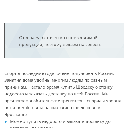
Отвечаем за качество производимой
продукции, поэтому делаем на совесть!
Спорт в последние годы очень популярен в России.
Занятия дома удобны многим людям по разным
причинам. Настало время купить Шведскую стенку
недорого и заказать доставку по всей России. Мы
предлагаем любительские тренажеры, снаряды уровня
pro и premium для наших клиентов дешево в
Ярославле.
Можно купить недорого и заказать доставку до
квартиры по России