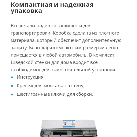
Компактная и надежная
упаковка
Все детали надежно защищены для
транспортировки. Коробка сделана из плотного
материала. который обеспечит дополнительную
защиту. Благодаря компактным размерам легко
помещается в любой автомобиль. В комплект
Шведской стенки для дома входит всё
необходимое для самостоятельной установки:
Инструкция;
Крепеж для монтажа на стену;
шестигранные ключи для сборки.