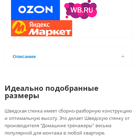
Описание
Идеально подобранные
размеры
Шведская стенка имеет сборно-разборную конструкцию
и оптимальную высоту. Это делает Шведскую стенку от
производителя "Домашние тренажеры" весьма
популярной для монтажа в любой квартире.