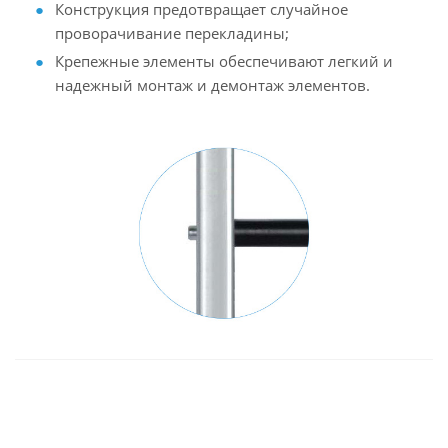
Конструкция предотвращает случайное
проворачивание перекладины;
Крепежные элементы обеспечивают легкий и
надежный монтаж и демонтаж элементов.