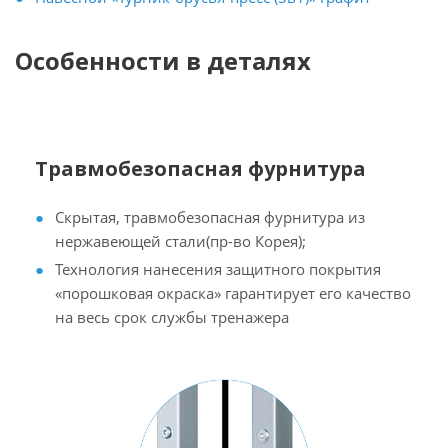
Особенности в деталях
Травмобезопасная фурнитура
Скрытая, травмобезопасная фурнитура из
нержавеющей стали(пр-во Корея);
Технология нанесения защитного покрытия
«порошковая окраска» гарантирует его качество
на весь срок службы тренажера