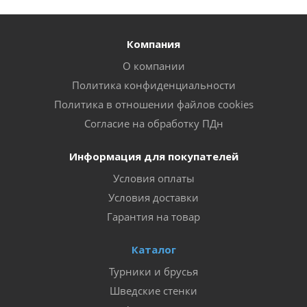
Компания
О компании
Политика конфиденциальности
Политика в отношении файлов cookies
Согласие на обработку ПДн
Информация для покупателей
Условия оплаты
Условия доставки
Гарантия на товар
Каталог
Турники и брусья
Шведские стенки