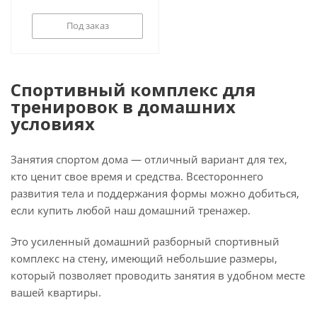
Под заказ
Спортивный комплекс для
тренировок в домашних
условиях
Занятия спортом дома — отличный вариант для тех,
кто ценит свое время и средства. Всестороннего
развития тела и поддержания формы можно добиться,
если купить любой наш домашний тренажер.
Это усиленный домашний разборный спортивный
комплекс на стену, имеющий небольшие размеры,
который позволяет проводить занятия в удобном месте
вашей квартиры.