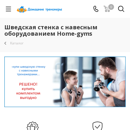
0
Шведская стенка с навесным
оборудованием Home-gyms
Каталог