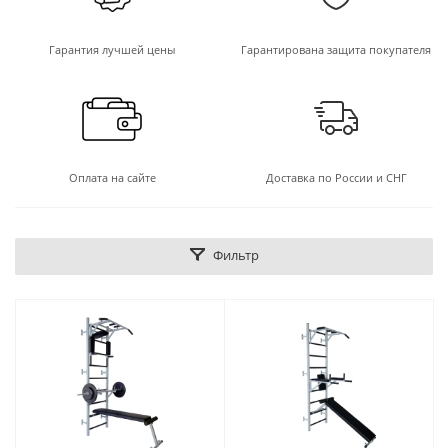
Гарантия лучшей цены
Гарантирована защита покупателя
Оплата на сайте
Доставка по России и СНГ
Фильтр