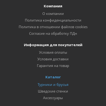
Компания
О компании
Политика конфиденциальности
Политика в отношении файлов cookies
Согласие на обработку ПДн
Информация для покупателей
Условия оплаты
Условия доставки
Гарантия на товар
Каталог
Турники и брусья
Шведские стенки
Аксессуары