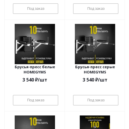
Под заказ
Под заказ
Брусья-пресс белые
Брусья-пресс серые
HOMEGYMS
HOMEGYMS
3 540
₽
/шт
3 540
₽
/шт
Под заказ
Под заказ