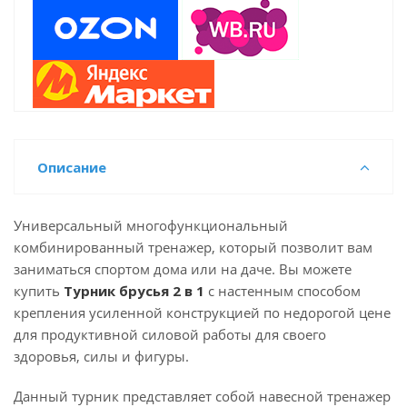
Описание
Универсальный многофункциональный
комбинированный тренажер, который позволит вам
заниматься спортом дома или на даче. Вы можете
купить
Турник брусья 2 в 1
с настенным способом
крепления усиленной конструкцией по недорогой цене
для продуктивной силовой работы для своего
здоровья, силы и фигуры.
Данный турник представляет собой навесной тренажер