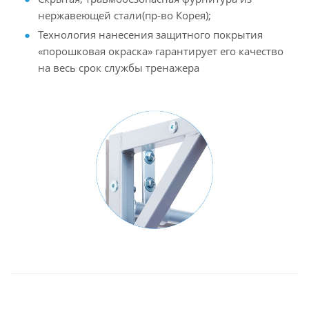
нержавеющей стали(пр-во Корея);
Технология нанесения защитного покрытия
«порошковая окраска» гарантирует его качество
на весь срок службы тренажера