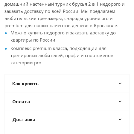
домашний настенный турник брусья 2 в 1 недорого и
заказать доставку по всей России. Мы предлагаем
любительские тренажеры, снаряды уровня pro и
premium для наших клиентов дешево в Ярославле.
Можно купить недорого и заказать доставку до
квартиры по России
Комплекс premium класса, подходящий для
тренировки любителей, профи и спортсменов
категории pro
Как купить
Оплата
Доставка