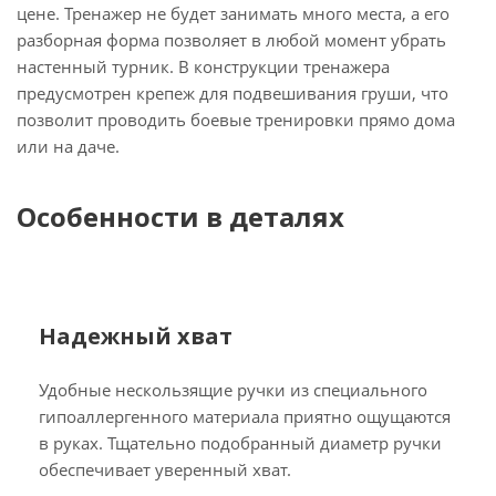
цене. Тренажер не будет занимать много места, а его
разборная форма позволяет в любой момент убрать
настенный турник. В конструкции тренажера
предусмотрен крепеж для подвешивания груши, что
позволит проводить боевые тренировки прямо дома
или на даче.
Особенности в деталях
Надежный хват
Удобные нескользящие ручки из специального
гипоаллергенного материала приятно ощущаются
в руках. Тщательно подобранный диаметр ручки
обеспечивает уверенный хват.