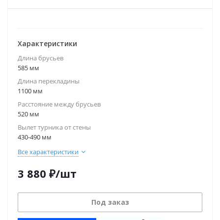
Характеристики
Длина брусьев
585 мм
Длина перекладины
1100 мм
Расстояние между брусьев
520 мм
Вылет турника от стены
430-490 мм
Все характеристики
3 880
₽
/шт
Под заказ