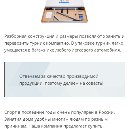
Разборная конструкция и размеры позволяют хранить и
перевозить турник компактно. В упаковке турник легко
умещается в багажнике любого легкового автомобиля.
Отвечаем за качество производимой
продукции, поэтому делаем на совесть!
Спорт в последние годы очень популярен в России.
Занятия дома удобны многим людям по разным
причинам. Наша компания предлагает купить