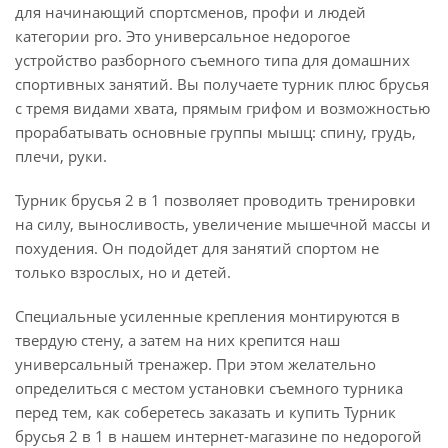
для начинающий спортсменов, профи и людей
категории pro. Это универсальное недорогое
устройство разборного съемного типа для домашних
спортивных занятий. Вы получаете турник плюс брусья
с тремя видами хвата, прямым грифом и возможностью
прорабатывать основные группы мышц: спину, грудь,
плечи, руки.
Турник брусья 2 в 1 позволяет проводить тренировки
на силу, выносливость, увеличение мышечной массы и
похудения. Он подойдет для занятий спортом не
только взрослых, но и детей.
Специальные усиленные крепления монтируются в
твердую стену, а затем на них крепится наш
универсальный тренажер. При этом желательно
определиться с местом установки съемного турника
перед тем, как соберетесь заказать и купить Турник
брусья 2 в 1 в нашем интернет-магазине по недорогой