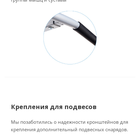
Крепления для подвесов
Мы позаботились о надежности кронштейнов для
крепления дополнительный подвесных снарядов.