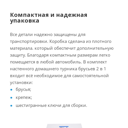
Компактная и надежная
упаковка
Все детали надежно защищены для
транспортировки. Коробка сделана из плотного
материала. который обеспечит дополнительную
защиту. Благодаря компактным размерам легко
помещается в любой автомобиль. В комплект
настенного домашнего турника брусьев 2 в 1
входит всё необходимое для самостоятельной
установки:
брусья;
крепеж;
шестигранные ключи для сборки.