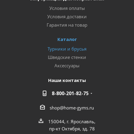
Условия оплаты
Условия доставки
Гарантия на товар
Каталог
Турники и брусья
Шведские стенки
Аксессуары
Наши контакты
8-800-201-82-75
shop@home-gyms.ru
150044, г. Ярославль,
пр-кт Октября, зд. 78