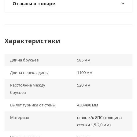
Отзывы о товаре
Характеристики
Длина брусьев
585 мм
Длина перекладины
1100 мм
Расстояние между
520 мм
брусьев
Вылет турника от стены
430-490 мм
Материал
сталь х/к 8ПС (толщина
стенки 1,5-2,0 мм)