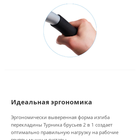
Идеальная эргономика
Эргономически выверенная форма изгиба
перекладины Турника брусьев 2 в 1 создает
оптимально правильную нагрузку на рабочие
группы мышц и суставы