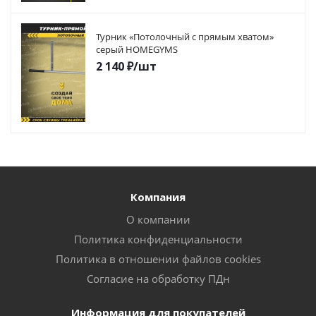
Турник «Потолочный с прямым хватом»
серый HOMEGYMS
2 140
₽
/шт
Компания
О компании
Политика конфиденциальности
Политика в отношении файлов cookies
Согласие на обработку ПДн
Информация для покупателей