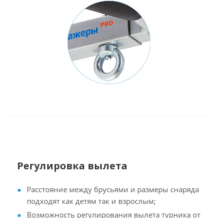
Регулировка вылета
Расстояние между брусьями и размеры снаряда
подходят как детям так и взрослым;
Возможность регулирования вылета турника от