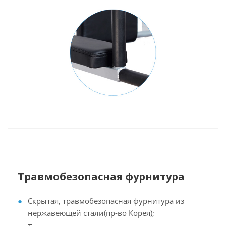
Травмобезопасная фурнитура
Скрытая, травмобезопасная фурнитура из
нержавеющей стали(пр-во Корея);