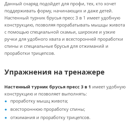
Данный снаряд подойдет для профи, тех, кто хочет
поддерживать форму, начинающих и даже детей.
Настенный турник брусья пресс 3 в 1 имеет удобную
конструкцию, позволяя прорабатывать мышцы живота
с помощью специальной скамьи, широкие и узкие
ручки для удобного хвата и всесторонней проработки
спины и специальные брусья для отжиманий и
проработки трицепсов.
Упражнения на тренажере
Настенный турник брусья пресс 3 в 1
имеет удобную
конструкцию и позволяет выполнять:
проработку мышц живота;
всестороннюю проработку спины;
отжимания и проработку трицепсов.