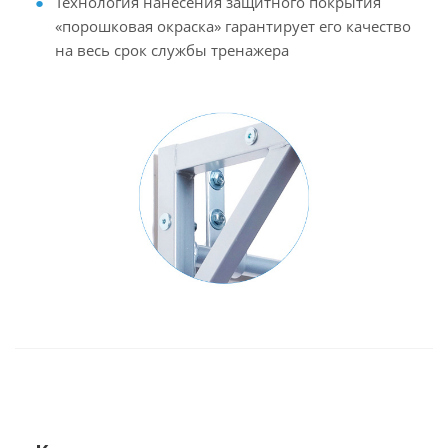
Технология нанесения защитного покрытия
«порошковая окраска» гарантирует его качество
на весь срок службы тренажера