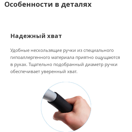
Особенности в деталях
Надежный хват
Удобные нескользящие ручки из специального
гипоаллергенного материала приятно ощущаются
в руках. Тщательно подобранный диаметр ручки
обеспечивает уверенный хват.