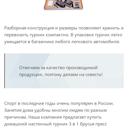
Разборная конструкция и размеры позволяют хранить и
перевозить турник компактно. В упаковке турник легко
умещается в багажнике любого легкового автомобиля.
Отвечаем за качество производимой
продукции, поэтому делаем на совесть!
Спорт в последние годы очень популярен в России.
Занятия дома удобны многим людям по разным
причинам. Наша компания предлагает купить
домашний настенный турник 3 в 1 брусья пресс