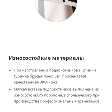
Износостойкие материалы
При изготовлении подлокотников и спинки
турника брусья-пресс 3в1 применяется
качественная ЭКО-кожа;
Мягкая вставка подлокотников выполнена из
износостойкого поролона, используемого при
производстве профессиональных тренажеров