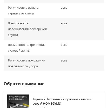
Регулировка вылета
есть
турника от стены
Возможность
есть
навешивания боксерской
груши
Возможность крепления
есть
силовой ленты
Регулировка положения
есть
поясничного упора
Обрати внимание
Турник «Настенный с прямым хватом»
серый HOMEGYMS