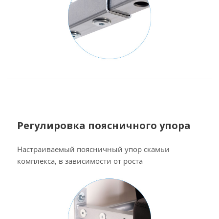
Регулировка поясничного упора
Настраиваемый поясничный упор скамьи
комплекса, в зависимости от роста