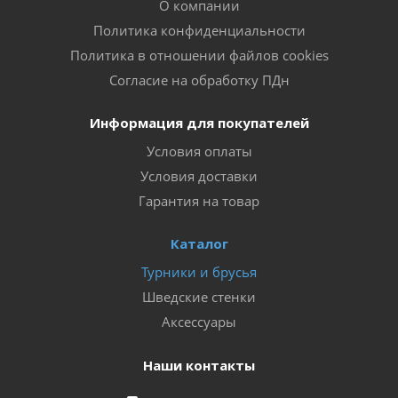
О компании
Политика конфиденциальности
Политика в отношении файлов cookies
Согласие на обработку ПДн
Информация для покупателей
Условия оплаты
Условия доставки
Гарантия на товар
Каталог
Турники и брусья
Шведские стенки
Аксессуары
Наши контакты