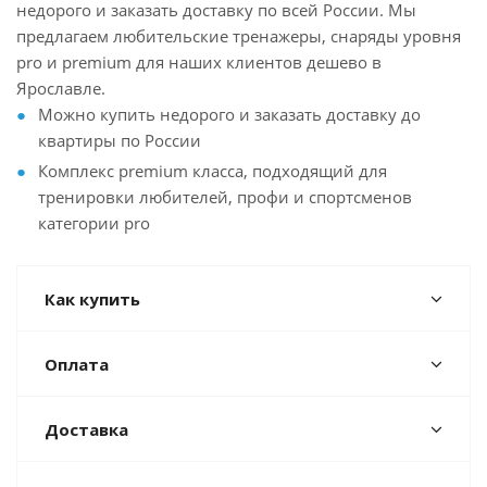
недорого и заказать доставку по всей России. Мы
предлагаем любительские тренажеры, снаряды уровня
pro и premium для наших клиентов дешево в
Ярославле.
Можно купить недорого и заказать доставку до
квартиры по России
Комплекс premium класса, подходящий для
тренировки любителей, профи и спортсменов
категории pro
Как купить
Оплата
Доставка