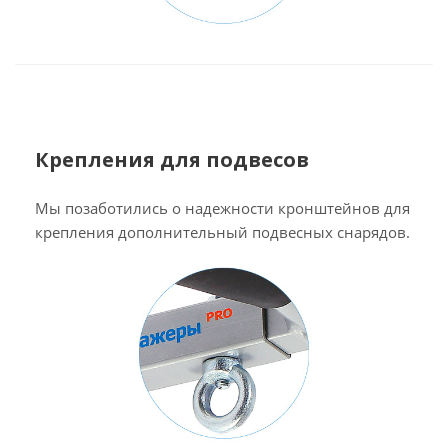
Крепления для подвесов
Мы позаботились о надежности кронштейнов для
крепления дополнительный подвесных снарядов.