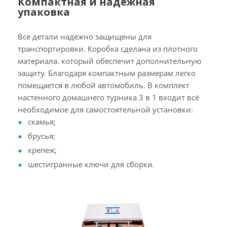
Компактная и надежная
упаковка
Все детали надежно защищены для
транспортировки. Коробка сделана из плотного
материала. который обеспечит дополнительную
защиту. Благодаря компактным размерам легко
помещается в любой автомобиль. В комплект
настенного домашнего турника 3 в 1 входит всё
необходимое для самостоятельной установки:
скамья;
брусья;
крепеж;
шестигранные ключи для сборки.