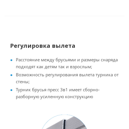
Регулировка вылета
Расстояние между брусьями и размеры снаряда
подходят как детям так и взрослым;
Возможность регулирования вылета турника от
стены;
Турник брусья пресс 3в1 имеет сборно-
разборную усиленную конструкцию