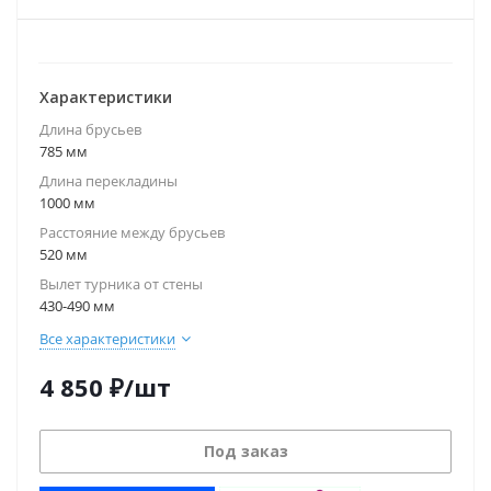
Характеристики
Длина брусьев
785 мм
Длина перекладины
1000 мм
Расстояние между брусьев
520 мм
Вылет турника от стены
430-490 мм
Все характеристики
4 850
₽
/шт
Под заказ