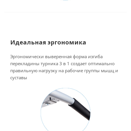
Идеальная эргономика
Эргономически выверенная форма изгиба
перекладины турника 3 в 1 создает оптимально
правильную нагрузку на рабочие группы мышц и
суставы