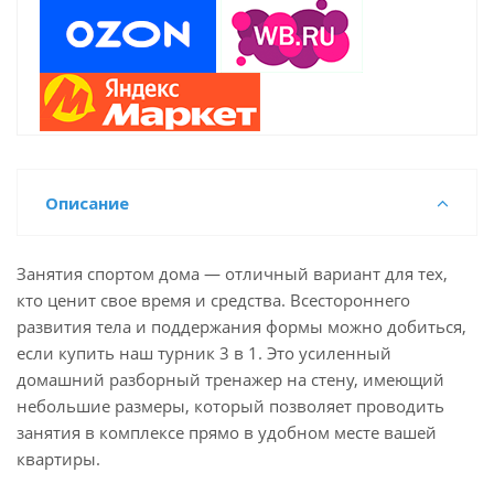
Описание
Занятия спортом дома — отличный вариант для тех,
кто ценит свое время и средства. Всестороннего
развития тела и поддержания формы можно добиться,
если купить наш турник 3 в 1. Это усиленный
домашний разборный тренажер на стену, имеющий
небольшие размеры, который позволяет проводить
занятия в комплексе прямо в удобном месте вашей
квартиры.