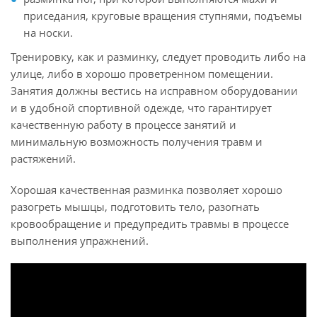
приседания, круговые вращения ступнями, подъемы
на носки.
Тренировку, как и разминку, следует проводить либо на
улице, либо в хорошо проветренном помещении.
Занятия должны вестись на исправном оборудовании
и в удобной спортивной одежде, что гарантирует
качественную работу в процессе занятий и
минимальную возможность получения травм и
растяжений.
Хорошая качественная разминка позволяет хорошо
разогреть мышцы, подготовить тело, разогнать
кровообращение и предупредить травмы в процессе
выполнения упражнений.