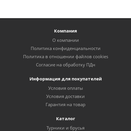
Компания
О компании
Политика конфиденциальности
Политика в отношении файлов cookies
Согласие на обработку ПДн
Информация для покупателей
Условия оплаты
Условия доставки
Гарантия на товар
Каталог
Турники и брусья