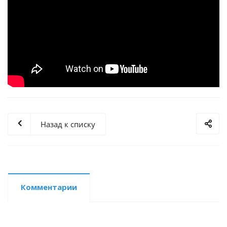
Назад к списку
Комментарии