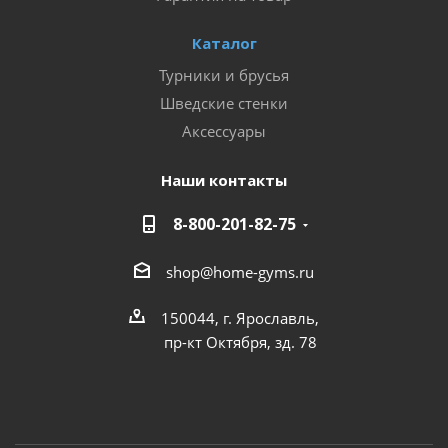
Каталог
Турники и брусья
Шведские стенки
Аксессуары
Наши контакты
8-800-201-82-75
shop@home-gyms.ru
150044, г. Ярославль,
пр-кт Октября, зд. 78