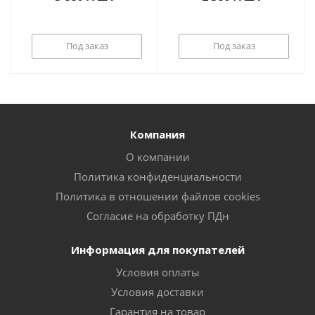
Под заказ
Под заказ
Компания
О компании
Политика конфиденциальности
Политика в отношении файлов cookies
Согласие на обработку ПДн
Информация для покупателей
Условия оплаты
Условия доставки
Гарантия на товар